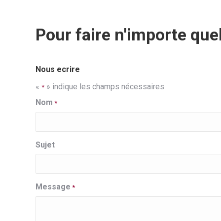
Pour faire n'importe que
Nous ecrire
«
» indique les champs nécessaires
*
Nom
*
Sujet
Message
*