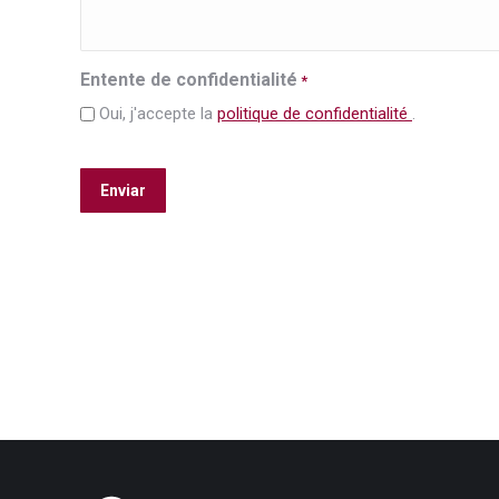
Entente de confidentialité
*
Oui, j'accepte la
politique de confidentialité
.
CAPTCHA