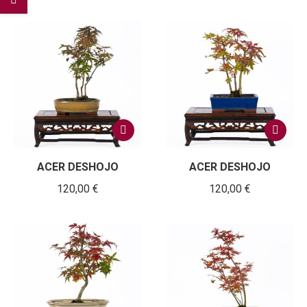
ACER DESHOJO
ACER DESHOJO
120,00
€
120,00
€