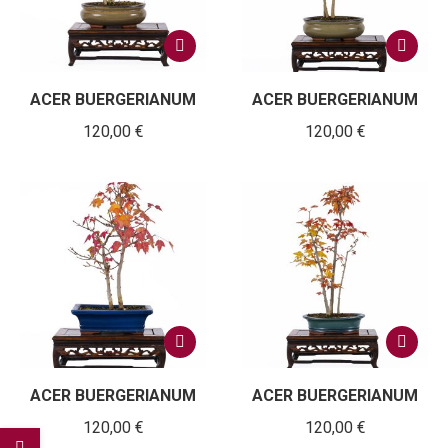
ACER BUERGERIANUM
ACER BUERGERIANUM
120,00
€
120,00
€
ACER BUERGERIANUM
ACER BUERGERIANUM
120,00
€
120,00
€