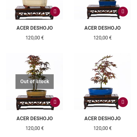
ACER DESHOJO
ACER DESHOJO
120,00
€
120,00
€
Out of stock
ACER DESHOJO
ACER DESHOJO
120,00
€
120,00
€