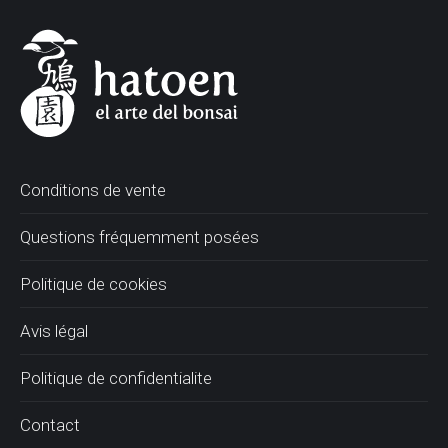
Conditions de vente
Questions fréquemment posées
Politique de cookies
Avis légal
Politique de confidentialite
Contact