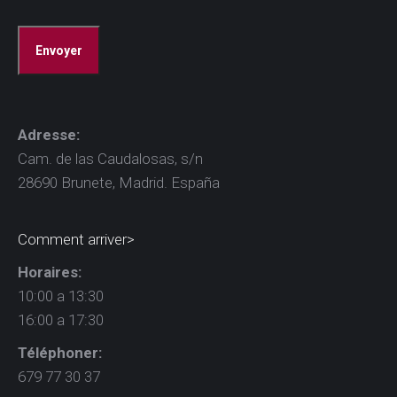
CAPTCHA
Adresse:
Cam. de las Caudalosas, s/n
28690 Brunete, Madrid. España
Comment arriver>
Horaires:
10:00 a 13:30
16:00 a 17:30
Téléphoner:
679 77 30 37