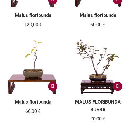
Malus floribunda
Malus floribunda
120,00
€
60,00
€
Malus floribunda
MALUS FLORIBUNDA
RUBRA
60,00
€
70,00
€