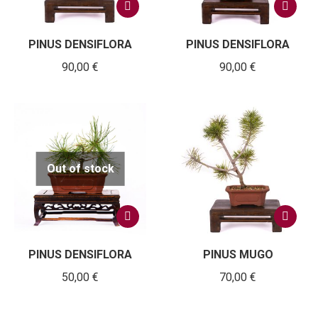
PINUS DENSIFLORA
PINUS DENSIFLORA
90,00
€
90,00
€
Out of stock
PINUS DENSIFLORA
PINUS MUGO
50,00
€
70,00
€