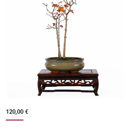
120,00
€