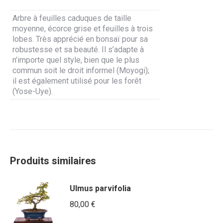
Arbre à feuilles caduques de taille
moyenne, écorce grise et feuilles à trois
lobes. Très apprécié en bonsaï pour sa
robustesse et sa beauté. Il s’adapte à
n’importe quel style, bien que le plus
commun soit le droit informel (Moyogi);
il est également utilisé pour les forêt
(Yose-Uye).
Produits similaires
Ulmus parvifolia
80,00
€