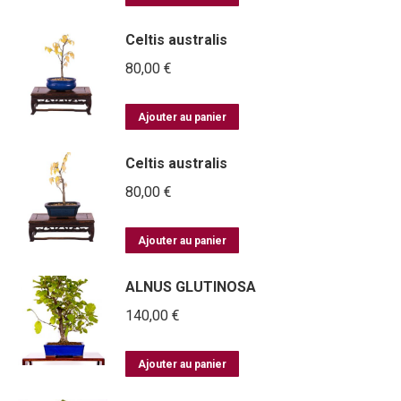
Celtis australis
80,00
€
Ajouter au panier
Celtis australis
80,00
€
Ajouter au panier
ALNUS GLUTINOSA
140,00
€
Ajouter au panier