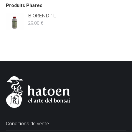
Produits Phares
BIOREND 1L
29,00
€
Conditions de vente