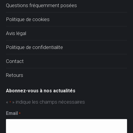
Questions fréquemment posées
Politique de cookies
Avis légal
Politique de confidentialite
Contact
Retours
Abonnez-vous à nos actualités
«
» indique les champs nécessaires
*
Email
*