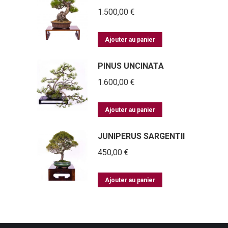
1.500,00
€
Ajouter au panier
PINUS UNCINATA
1.600,00
€
Ajouter au panier
JUNIPERUS SARGENTII
450,00
€
Ajouter au panier