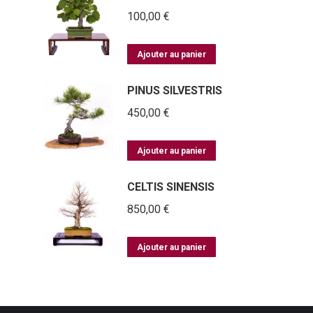
100,00
€
Ajouter au panier
PINUS SILVESTRIS
450,00
€
Ajouter au panier
CELTIS SINENSIS
850,00
€
Ajouter au panier