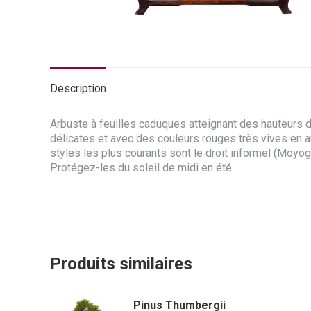
Description
Arbuste à feuilles caduques atteignant des hauteurs 
délicates et avec des couleurs rouges très vives en 
styles les plus courants sont le droit informel (Moyog
Protégez-les du soleil de midi en été.
Produits similaires
Pinus Thumbergii