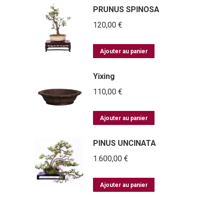
PRUNUS SPINOSA
120,00
€
Ajouter au panier
Yixing
110,00
€
Ajouter au panier
PINUS UNCINATA
1.600,00
€
Ajouter au panier