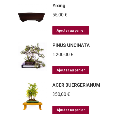
Yixing
55,00
€
Ajouter au panier
PINUS UNCINATA
1.200,00
€
Ajouter au panier
ACER BUERGERIANUM
350,00
€
Ajouter au panier