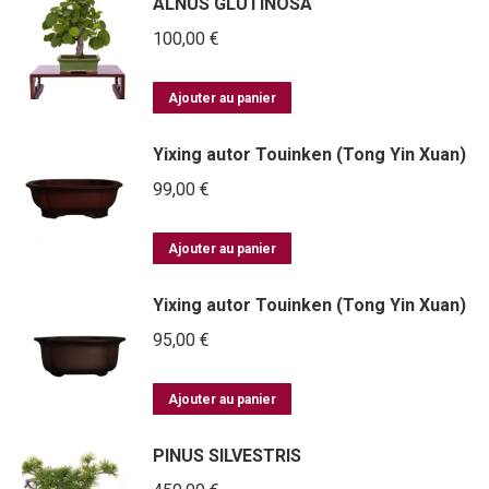
ALNUS GLUTINOSA
100,00
€
Ajouter au panier
Yixing autor Touinken (Tong Yin Xuan)
99,00
€
Ajouter au panier
Yixing autor Touinken (Tong Yin Xuan)
95,00
€
Ajouter au panier
PINUS SILVESTRIS