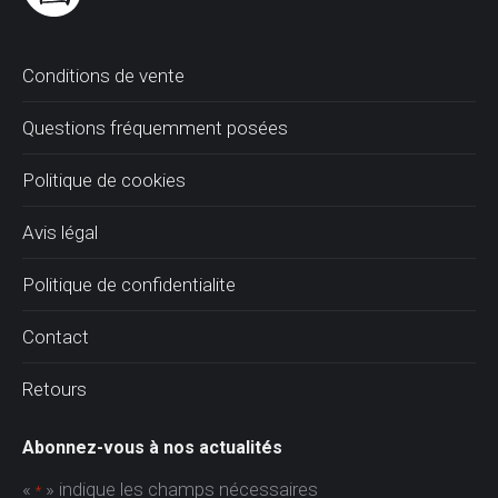
Conditions de vente
Questions fréquemment posées
Politique de cookies
Avis légal
Politique de confidentialite
Contact
Retours
Abonnez-vous à nos actualités
«
» indique les champs nécessaires
*