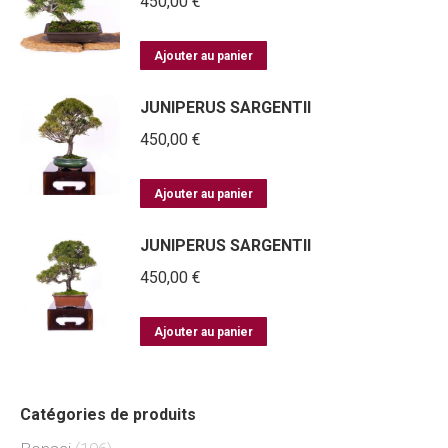
450,00
€
Ajouter au panier
JUNIPERUS SARGENTII
450,00
€
Ajouter au panier
JUNIPERUS SARGENTII
450,00
€
Ajouter au panier
Catégories de produits