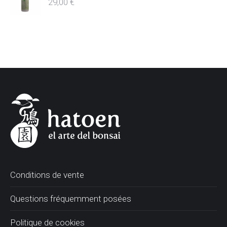
29,00
€
Conditions de vente
Questions fréquemment posées
Politique de cookies