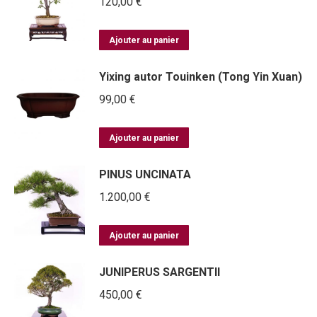
120,00
€
Ajouter au panier
Yixing autor Touinken (Tong Yin Xuan)
99,00
€
Ajouter au panier
PINUS UNCINATA
1.200,00
€
Ajouter au panier
JUNIPERUS SARGENTII
450,00
€