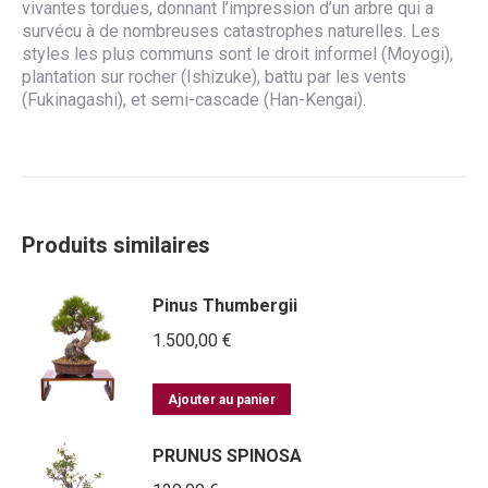
vivantes tordues, donnant l’impression d’un arbre qui a
survécu à de nombreuses catastrophes naturelles. Les
styles les plus communs sont le droit informel (Moyogi),
plantation sur rocher (Ishizuke), battu par les vents
(Fukinagashi), et semi-cascade (Han-Kengai).
Produits similaires
Pinus Thumbergii
1.500,00
€
Ajouter au panier
PRUNUS SPINOSA