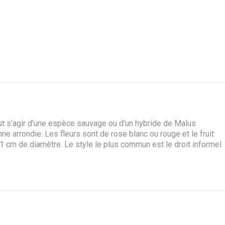
peut s’agir d’une espèce sauvage ou d’un hybride de Malus
nne arrondie. Les fleurs sont de rose blanc ou rouge et le fruit
 cm de diamètre. Le style le plus commun est le droit informel