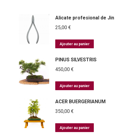
Alicate profesional de Jin
25,00
€
Ajouter au panier
PINUS SILVESTRIS
450,00
€
Ajouter au panier
ACER BUERGERIANUM
350,00
€
Ajouter au panier