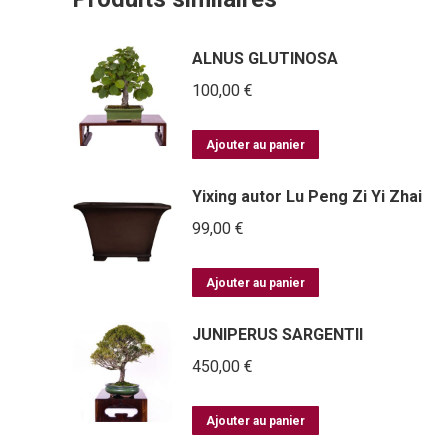
ALNUS GLUTINOSA
100,00
€
Ajouter au panier
Yixing autor Lu Peng Zi Yi Zhai
99,00
€
Ajouter au panier
JUNIPERUS SARGENTII
450,00
€
Ajouter au panier