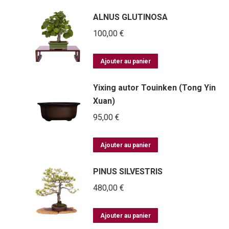
ALNUS GLUTINOSA
100,00
€
Ajouter au panier
Yixing autor Touinken (Tong Yin
Xuan)
95,00
€
Ajouter au panier
PINUS SILVESTRIS
480,00
€
Ajouter au panier