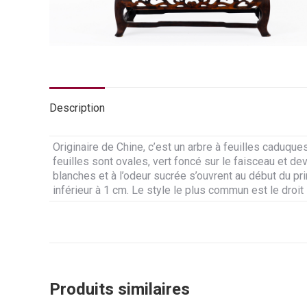
Description
Originaire de Chine, c’est un arbre à feuilles caduqu
feuilles sont ovales, vert foncé sur le faisceau et d
blanches et à l’odeur sucrée s’ouvrent au début du pri
inférieur à 1 cm. Le style le plus commun est le droit
Produits similaires