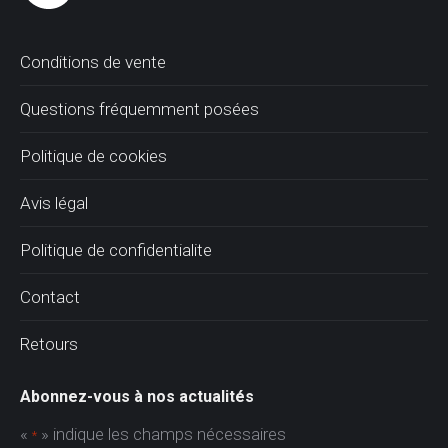
Conditions de vente
Questions fréquemment posées
Politique de cookies
Avis légal
Politique de confidentialite
Contact
Retours
Abonnez-vous à nos actualités
«
» indique les champs nécessaires
*