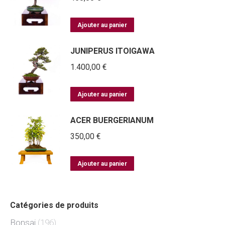
Ajouter au panier
JUNIPERUS ITOIGAWA
1.400,00
€
Ajouter au panier
ACER BUERGERIANUM
350,00
€
Ajouter au panier
Catégories de produits
Bonsai
(196)