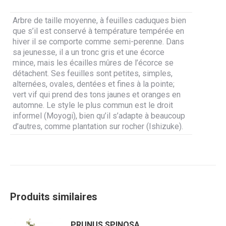
Arbre de taille moyenne, à feuilles caduques bien
que s’il est conservé à température tempérée en
hiver il se comporte comme semi-perenne. Dans
sa jeunesse, il a un tronc gris et une écorce
mince, mais les écailles mûres de l’écorce se
détachent. Ses feuilles sont petites, simples,
alternées, ovales, dentées et fines à la pointe;
vert vif qui prend des tons jaunes et oranges en
automne. Le style le plus commun est le droit
informel (Moyogi), bien qu’il s’adapte à beaucoup
d’autres, comme plantation sur rocher (Ishizuke).
Produits similaires
PRUNUS SPINOSA