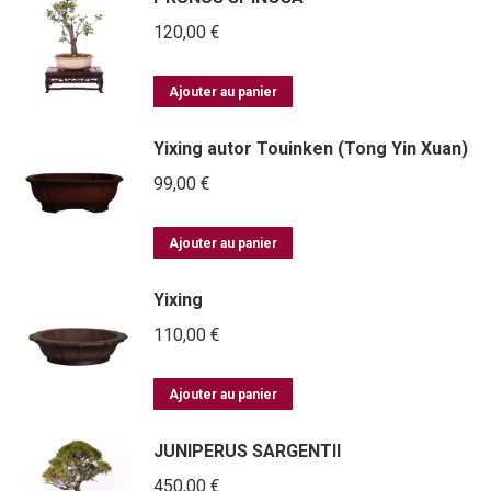
120,00
€
Ajouter au panier
Yixing autor Touinken (Tong Yin Xuan)
99,00
€
Ajouter au panier
Yixing
110,00
€
Ajouter au panier
JUNIPERUS SARGENTII
450,00
€