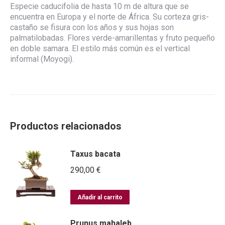
Especie caducifolia de hasta 10 m de altura que se
encuentra en Europa y el norte de África. Su corteza gris-
castaño se fisura con los años y sus hojas son
palmatilobadas. Flores verde-amarillentas y fruto pequeño
en doble samara. El estilo más común es el vertical
informal (Moyogi).
Productos relacionados
Taxus bacata
290,00
€
Añadir al carrito
Prunus mahaleb