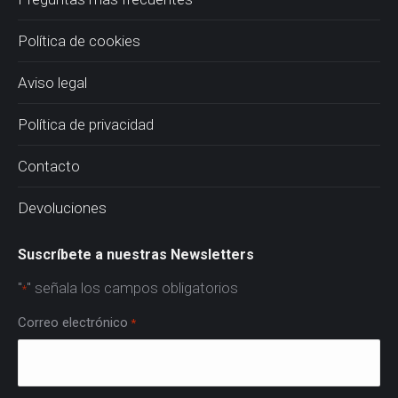
Política de cookies
Aviso legal
Política de privacidad
Contacto
Devoluciones
Suscríbete a nuestras Newsletters
"
" señala los campos obligatorios
*
Correo electrónico
*