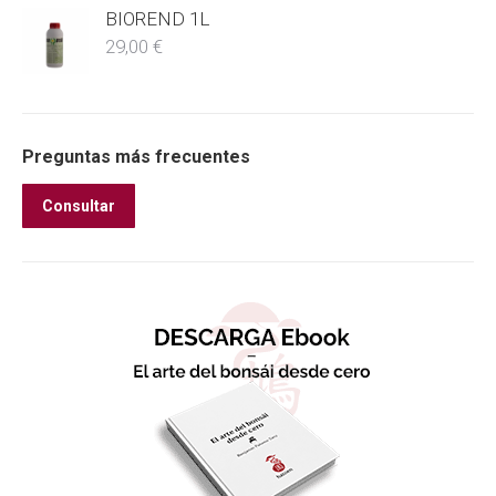
BIOREND 1L
29,00
€
Preguntas más frecuentes
Consultar