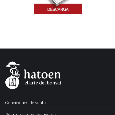
Condiciones de venta
Preguntas más frecuentes