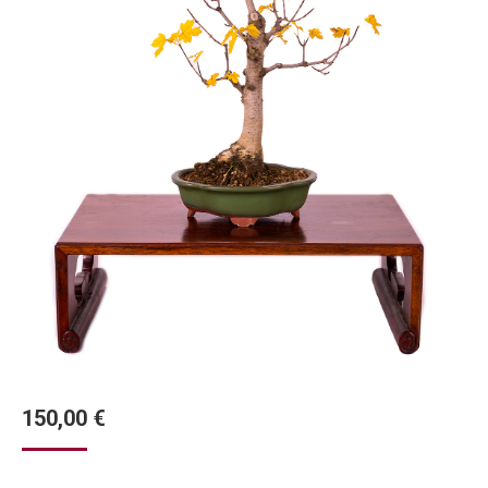
150,00
€