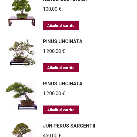
100,00
€
Añadir al carrito
PINUS UNCINATA
1.200,00
€
Añadir al carrito
PINUS UNCINATA
1.200,00
€
Añadir al carrito
JUNIPERUS SARGENTII
450,00
€