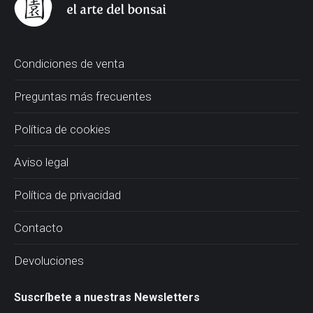
Condiciones de venta
Preguntas más frecuentes
Política de cookies
Aviso legal
Política de privacidad
Contacto
Devoluciones
Suscríbete a nuestras Newsletters