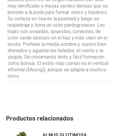
muy ramificado y masas verdes densas que se
prestan a la poda para formar setos y topiarios.
Su corteza es lisa en la juventud y luego se
requebraja y toma un color pardogrisaceo. Las
hojas son ovaladas, opuestas, coriaceas, de
color verde obscuro en el haz y más claro en el
envés. Prefiere la media sombra y suelos bien
drenados y aguanta las heladas, el viento y la
sequía. De crecimiento lento y fácil formación
como bonsái. El estilo más común es el vertical
informal (Moyogi), aunque se adapta a muchos
otros.
Productos relacionados
ALNUS GLUTINOSA