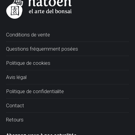
Conditions de vente
Questions fréquemment posées
Politique de cookies
Avis légal
Politique de confidentialite
Contact
Retours