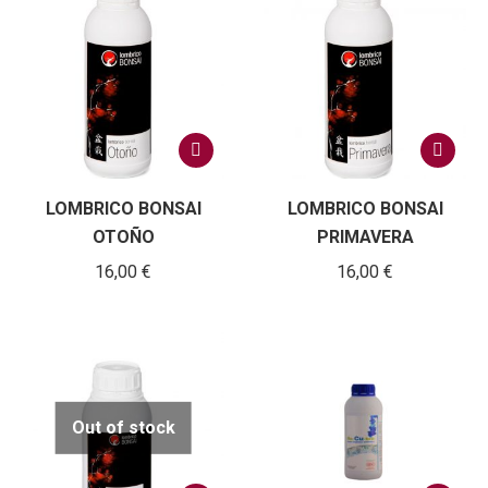
LOMBRICO BONSAI
LOMBRICO BONSAI
OTOÑO
PRIMAVERA
16,00
€
16,00
€
Out of stock