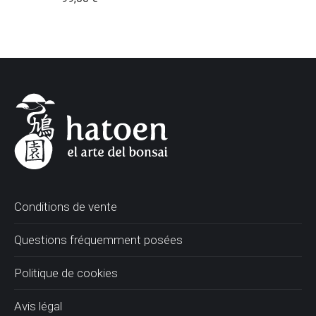
Conditions de vente
Questions fréquemment posées
Politique de cookies
Avis légal