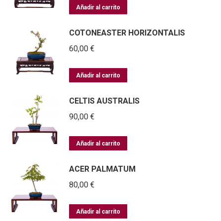
Añadir al carrito
COTONEASTER HORIZONTALIS
60,00
€
Añadir al carrito
CELTIS AUSTRALIS
90,00
€
Añadir al carrito
ACER PALMATUM
80,00
€
Añadir al carrito