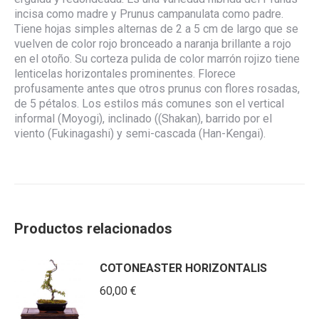
incisa como madre y Prunus campanulata como padre.
Tiene hojas simples alternas de 2 a 5 cm de largo que se
vuelven de color rojo bronceado a naranja brillante a rojo
en el otoño. Su corteza pulida de color marrón rojizo tiene
lenticelas horizontales prominentes. Florece
profusamente antes que otros prunus con flores rosadas,
de 5 pétalos. Los estilos más comunes son el vertical
informal (Moyogi), inclinado ((Shakan), barrido por el
viento (Fukinagashi) y semi-cascada (Han-Kengai).
Productos relacionados
COTONEASTER HORIZONTALIS
60,00
€