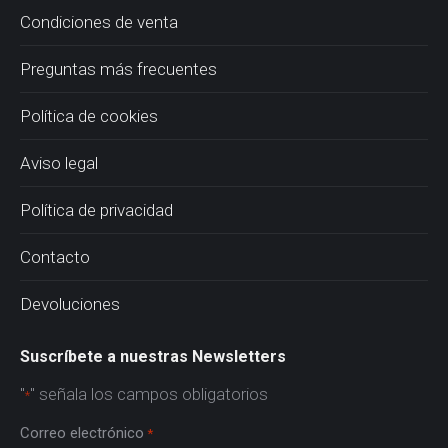
Condiciones de venta
Preguntas más frecuentes
Política de cookies
Aviso legal
Política de privacidad
Contacto
Devoluciones
Suscríbete a nuestras Newsletters
"
" señala los campos obligatorios
*
Correo electrónico
*