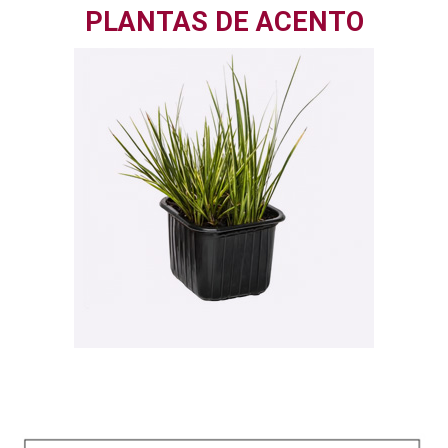
PLANTAS DE ACENTO