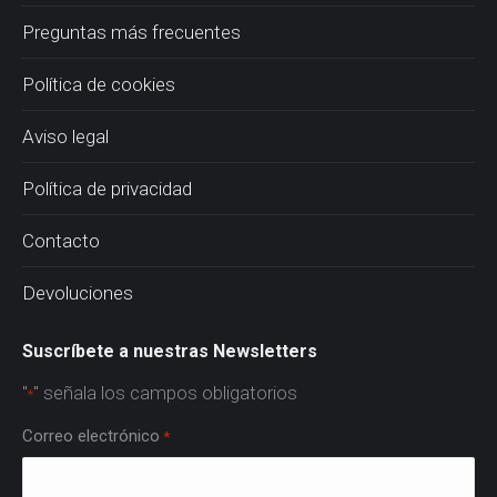
Preguntas más frecuentes
Política de cookies
Aviso legal
Política de privacidad
Contacto
Devoluciones
Suscríbete a nuestras Newsletters
"
" señala los campos obligatorios
*
Correo electrónico
*