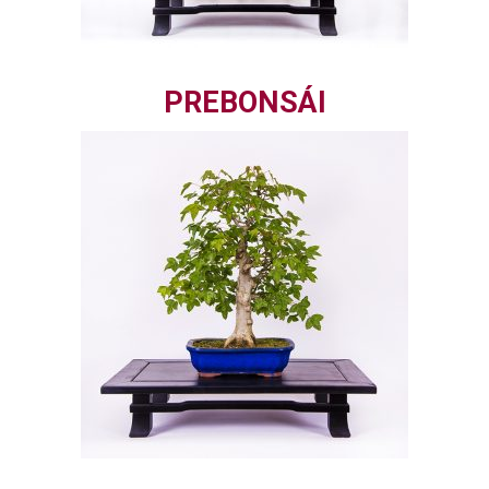
PREBONSÁI