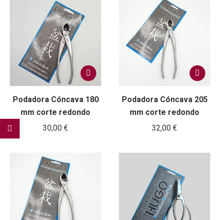
Podadora Cóncava 180
Podadora Cóncava 205
mm corte redondo
mm corte redondo
30,00
€
32,00
€