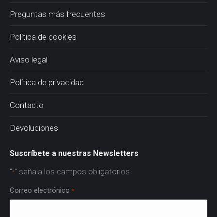
Preguntas más frecuentes
Política de cookies
Aviso legal
Política de privacidad
Contacto
Devoluciones
Suscríbete a nuestras Newsletters
"
" señala los campos obligatorios
*
Correo electrónico
*