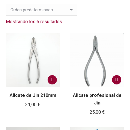
Mostrando los 6 resultados
Alicate de Jin 210mm
Alicate profesional de
Jin
31,00
€
25,00
€