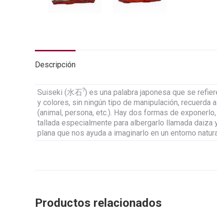
Descripción
?
Suiseki (水石
) es una palabra japonesa que se refie
y colores, sin ningún tipo de manipulación, recuerda a
(animal, persona, etc.). Hay dos formas de exponerl
tallada especialmente para albergarlo llamada daiza 
plana que nos ayuda a imaginarlo en un entorno natura
Productos relacionados