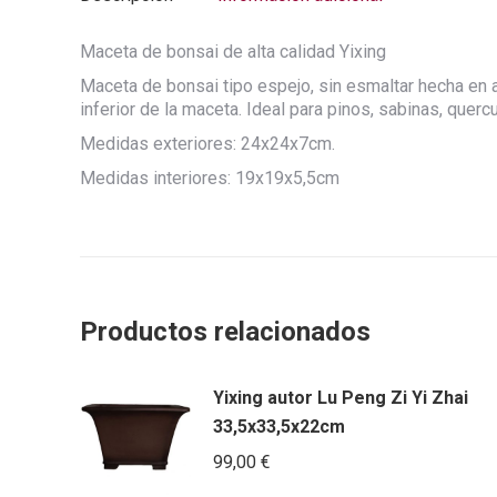
Maceta de bonsai de alta calidad Yixing
Maceta de bonsai tipo espejo, sin esmaltar hecha en a
inferior de la maceta. Ideal para pinos, sabinas, quercu
Medidas exteriores: 24x24x7cm.
Medidas interiores: 19x19x5,5cm
Productos relacionados
Yixing autor Lu Peng Zi Yi Zhai
33,5x33,5x22cm
99,00
€