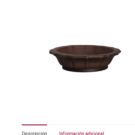
Descripción
Información adicional