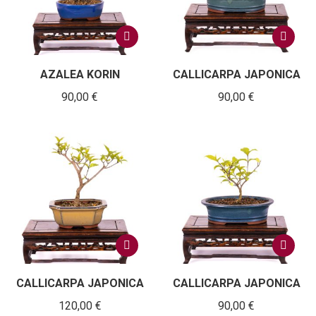
AZALEA KORIN
CALLICARPA JAPONICA
90,00
€
90,00
€
CALLICARPA JAPONICA
CALLICARPA JAPONICA
120,00
€
90,00
€