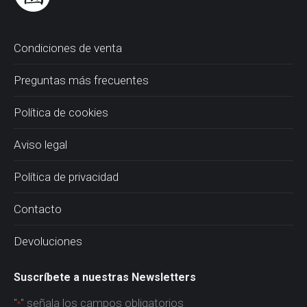
Condiciones de venta
Preguntas más frecuentes
Política de cookies
Aviso legal
Política de privacidad
Contacto
Devoluciones
Suscríbete a nuestras Newsletters
"
" señala los campos obligatorios
*