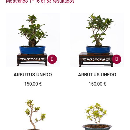
Mostrando 1–16 of 53 resultados
ARBUTUS UNEDO
ARBUTUS UNEDO
150,00
€
150,00
€