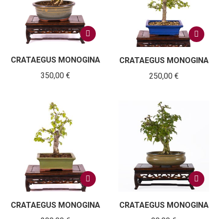
CRATAEGUS MONOGINA
CRATAEGUS MONOGINA
350,00
€
250,00
€
CRATAEGUS MONOGINA
CRATAEGUS MONOGINA