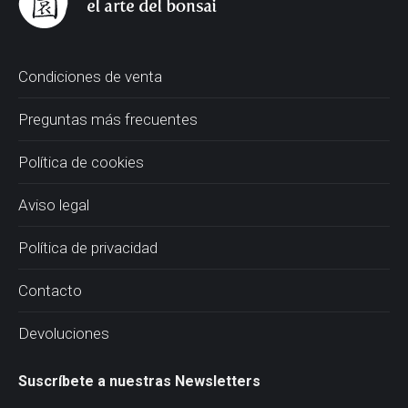
Condiciones de venta
Preguntas más frecuentes
Política de cookies
Aviso legal
Política de privacidad
Contacto
Devoluciones
Suscríbete a nuestras Newsletters