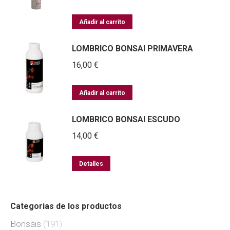
Añadir al carrito
LOMBRICO BONSAI PRIMAVERA
16,00
€
Añadir al carrito
LOMBRICO BONSAI ESCUDO
14,00
€
Detalles
Categorias de los productos
Bonsáis
(191)