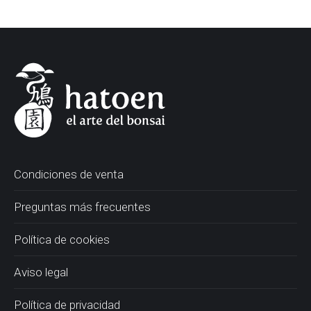
Condiciones de venta
Preguntas más frecuentes
Política de cookies
Aviso legal
Política de privacidad