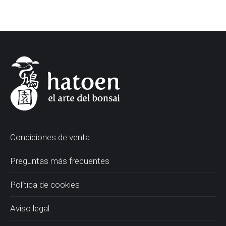
Condiciones de venta
Preguntas más frecuentes
Política de cookies
Aviso legal