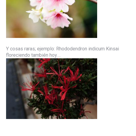
Y cosas raras; ejemplo: Rhododendron indicum Kinsai
floreciendo también hoy….